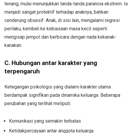
tenang, mulai menunjukkan tanda-tanda paranoia ekstrem. Ia
menjadi sangat protektif terhadap anaknya, bahkan
cenderung obsesif. Anak, di sisi lain, mengalami regresi
perilaku, kembali ke kebiasaan masa kecil seperti
mengisap jempol dan berbicara dengan nada kekanak-
kanakan.
C. Hubungan antar karakter yang
terpengaruh
Ketegangan psikologis yang dialami karakter utama
berdampak signifikan pada dinamika keluarga. Beberapa
perubahan yang terlihat meliputi:
Komunikasi yang semakin terbatas
Ketidakpercayaan antar anggota keluarga