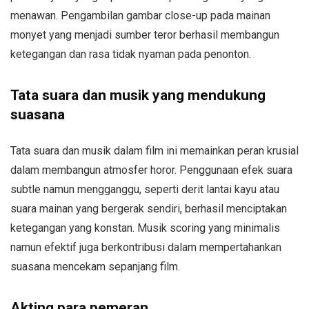
menawan. Pengambilan gambar close-up pada mainan
monyet yang menjadi sumber teror berhasil membangun
ketegangan dan rasa tidak nyaman pada penonton.
Tata suara dan musik yang mendukung
suasana
Tata suara dan musik dalam film ini memainkan peran krusial
dalam membangun atmosfer horor. Penggunaan efek suara
subtle namun mengganggu, seperti derit lantai kayu atau
suara mainan yang bergerak sendiri, berhasil menciptakan
ketegangan yang konstan. Musik scoring yang minimalis
namun efektif juga berkontribusi dalam mempertahankan
suasana mencekam sepanjang film.
Akting para pemeran