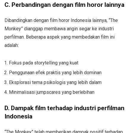
C. Perbandingan dengan film horor lainnya
Dibandingkan dengan film horor Indonesia lainnya, “The
Monkey” dianggap membawa angin segar ke industri
perfilman. Beberapa aspek yang membedakan film ini
adalah:
Fokus pada storytelling yang kuat
Penggunaan efek praktis yang lebih dominan
Eksplorasi tema psikologis yang lebih dalam
Minimalisasi jumpscares yang berlebihan
D. Dampak film terhadap industri perfilman
Indonesia
“The Monkey” telah memberikan dampak positif terhadap