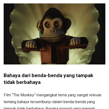
Bahaya dari benda-benda yang tampak
tidak berbahaya
Film “The Monkey” mengangkat tema yang sangat relevan
tentang bahaya tersembunyi dalam benda-benda yang
tampak tidak berbahaya. Boneka monyet yang menjadi