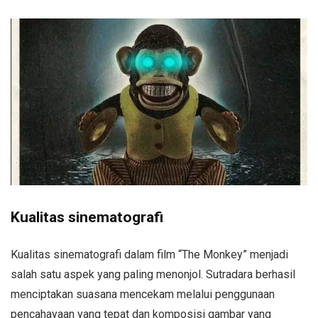
Kualitas sinematografi
Kualitas sinematografi dalam film “The Monkey” menjadi
salah satu aspek yang paling menonjol. Sutradara berhasil
menciptakan suasana mencekam melalui penggunaan
pencahayaan yang tepat dan komposisi gambar yang