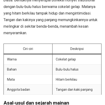
biasa. Bentuknya menyerupai boneka monyet tradisional
dengan bulu-bulu halus berwarna cokelat gelap. Matanya
yang hitam berkilau tampak hidup dan mengintimidasi.
Tangan dan kakinya yang panjang memungkinkannya untuk
melingkar di sekitar benda-benda, menambah kesan
menyeramkan.
Ciri-ciri
Deskripsi
Warna
Cokelat gelap
Bahan
Bulu-bulu halus
Mata
Hitam berkilau
Anggota badan
Tangan dan kaki panjang
Asal-usul dan sejarah mainan