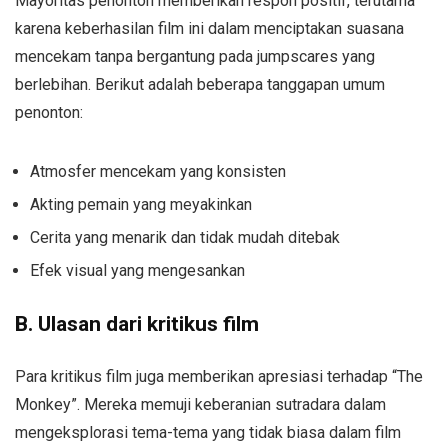
Mayoritas penonton memberikan respon positif, terutama
karena keberhasilan film ini dalam menciptakan suasana
mencekam tanpa bergantung pada jumpscares yang
berlebihan. Berikut adalah beberapa tanggapan umum
penonton:
Atmosfer mencekam yang konsisten
Akting pemain yang meyakinkan
Cerita yang menarik dan tidak mudah ditebak
Efek visual yang mengesankan
B. Ulasan dari kritikus film
Para kritikus film juga memberikan apresiasi terhadap “The
Monkey”. Mereka memuji keberanian sutradara dalam
mengeksplorasi tema-tema yang tidak biasa dalam film