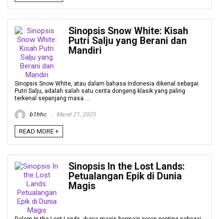
Sinopsis Snow White: Kisah
Putri Salju yang Berani dan
Mandiri
Sinopsis Snow White, atau dalam bahasa Indonesia dikenal sebagai
Putri Salju, adalah salah satu cerita dongeng klasik yang paling
terkenal sepanjang masa. ...
b1hhc
Maret 21, 2025
READ MORE +
Sinopsis In the Lost Lands:
Petualangan Epik di Dunia
Magis