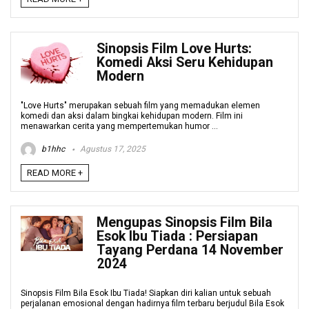
Sinopsis Film Love Hurts:
Komedi Aksi Seru Kehidupan
Modern
"Love Hurts" merupakan sebuah film yang memadukan elemen
komedi dan aksi dalam bingkai kehidupan modern. Film ini
menawarkan cerita yang mempertemukan humor ...
b1hhc
Agustus 17, 2025
READ MORE +
Mengupas Sinopsis Film Bila
Esok Ibu Tiada : Persiapan
Tayang Perdana 14 November
2024
Sinopsis Film Bila Esok Ibu Tiada! Siapkan diri kalian untuk sebuah
perjalanan emosional dengan hadirnya film terbaru berjudul Bila Esok