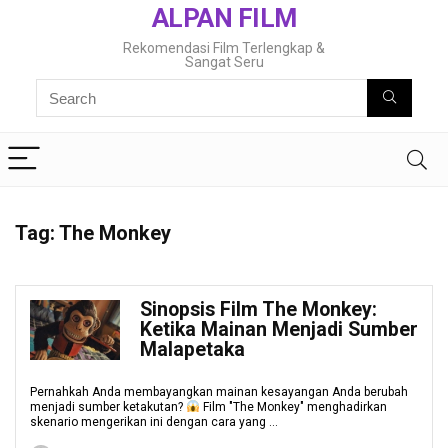
ALPAN FILM
Rekomendasi Film Terlengkap &
Sangat Seru
Tag:
The Monkey
Sinopsis Film The Monkey:
Ketika Mainan Menjadi Sumber
Malapetaka
Pernahkah Anda membayangkan mainan kesayangan Anda berubah
menjadi sumber ketakutan?
Film "The Monkey" menghadirkan
skenario mengerikan ini dengan cara yang ...