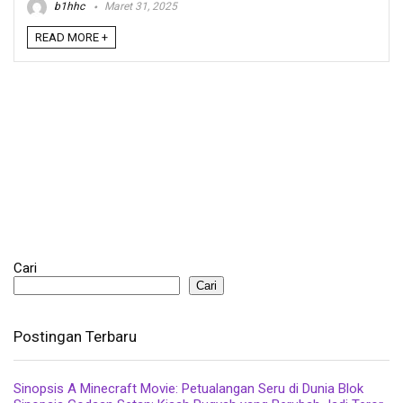
b1hhc
Maret 31, 2025
READ MORE +
Cari
Cari
Postingan Terbaru
Sinopsis A Minecraft Movie: Petualangan Seru di Dunia Blok