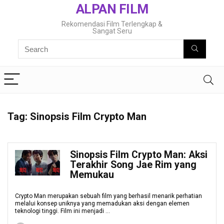
ALPAN FILM
Rekomendasi Film Terlengkap &
Sangat Seru
Tag:
Sinopsis Film Crypto Man
Sinopsis Film Crypto Man: Aksi
Terakhir Song Jae Rim yang
Memukau
Crypto Man merupakan sebuah film yang berhasil menarik perhatian
melalui konsep uniknya yang memadukan aksi dengan elemen
teknologi tinggi. Film ini menjadi ...