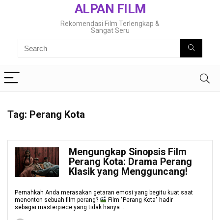
ALPAN FILM
Rekomendasi Film Terlengkap &
Sangat Seru
Tag:
Perang Kota
Mengungkap Sinopsis Film
Perang Kota: Drama Perang
Klasik yang Mengguncang!
Pernahkah Anda merasakan getaran emosi yang begitu kuat saat
menonton sebuah film perang?
Film "Perang Kota" hadir
sebagai masterpiece yang tidak hanya ...