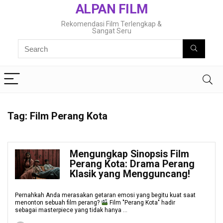
ALPAN FILM
Rekomendasi Film Terlengkap &
Sangat Seru
Tag:
Film Perang Kota
Mengungkap Sinopsis Film
Perang Kota: Drama Perang
Klasik yang Mengguncang!
Pernahkah Anda merasakan getaran emosi yang begitu kuat saat
menonton sebuah film perang?
Film "Perang Kota" hadir
sebagai masterpiece yang tidak hanya ...